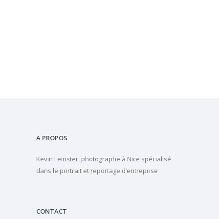
A PROPOS
Kevin Leinster, photographe à Nice spécialisé
dans le portrait et reportage d’entreprise
CONTACT